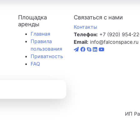
Площадка
Связаться с нами
аренды
Контакты
Главная
Телефон:
+7 (920) 954-22
Правила
Email:
info@falconspace.ru
пользования
Приватность
FAQ
ИП Ра