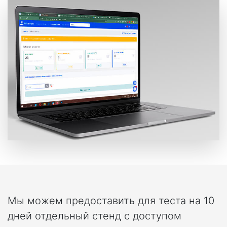
Мы можем предоставить для теста на 10
дней отдельный стенд с доступом