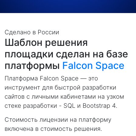
Сделано в России
Шаблон решения
площадки сделан на базе
платформы
Falcon Space
Платформа Falcon Space — это
инструмент для быстрой разработки
сайтов с личными кабинетами на узком
стеке разработки - SQL и Bootstrap 4.
Стоимость лицензии на платформу
включена в стоимость решения.