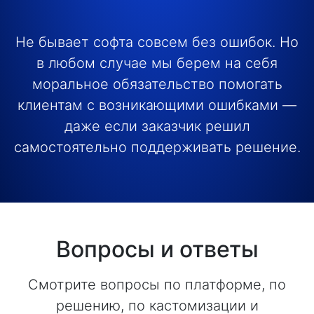
Не бывает софта совсем без ошибок. Но
в любом случае мы берем на себя
моральное обязательство помогать
клиентам с возникающими ошибками —
даже если заказчик решил
самостоятельно поддерживать решение.
Вопросы и ответы
Смотрите вопросы по платформе, по
решению, по кастомизации и