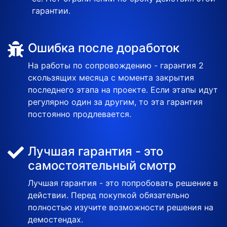
гарантии.
Ошибка после доработок
На работы по сопровождению - гарантия 2
скользящих месяца с момента закрытия
последнего этапа на проекте. Если этапы идут
регулярно один за другим, то эта гарантия
постоянно продлевается.
Лучшая гарантия - это
самостоятельный смотр
Лучшая гарантия - это попробовать решение в
действии. Перед покупкой обязательно
полностью изучите возможности решения на
демостендах.