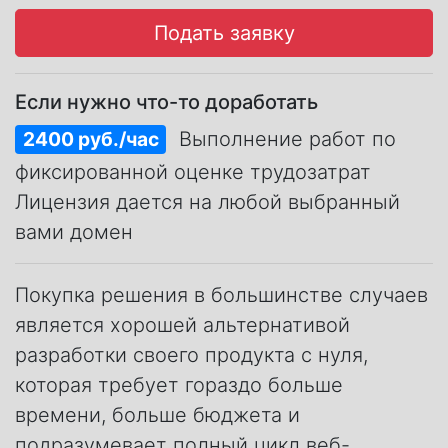
Подать заявку
Если нужно что-то доработать
2400 руб./час
Выполнение работ по
фиксированной оценке трудозатрат
Лицензия дается на любой выбранный
вами домен
Покупка решения в большинстве случаев
является хорошей альтернативой
разработки своего продукта с нуля,
которая требует гораздо больше
времени, больше бюджета и
подразумевает полный цикл веб-