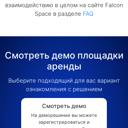
взаимодействию в целом на сайте Falcon
Space в разделе
FAQ
Смотреть демо площадки
аренды
Выберите подходящий для вас вариант
ознакомления с решением
Смотреть демо
На деморешении вы можете
зарегистрироваться и