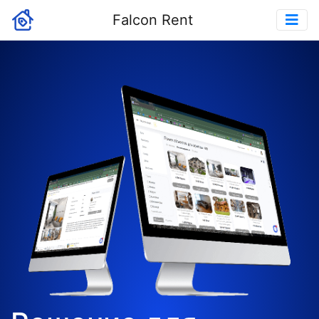
Falcon Rent