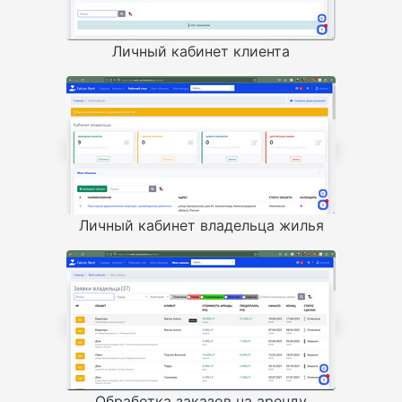
Личный кабинет клиента
Личный кабинет владельца жилья
Обработка заказов на аренду