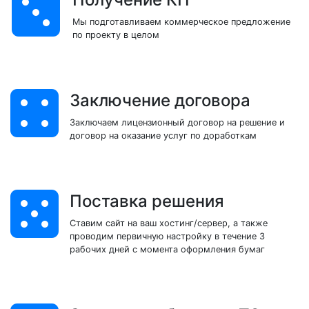
Мы подготавливаем коммерческое предложение
по проекту в целом
Заключение договора
Заключаем лицензионный договор на решение и
договор на оказание услуг по доработкам
Поставка решения
Ставим сайт на ваш хостинг/сервер, а также
проводим первичную настройку в течение 3
рабочих дней с момента оформления бумаг