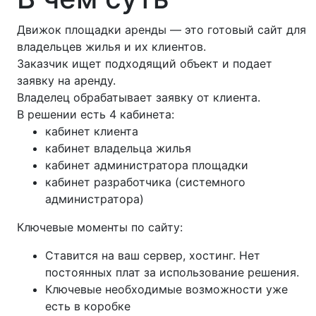
Движок площадки аренды — это готовый сайт для
владельцев жилья и их клиентов.
Заказчик ищет подходящий объект и подает
заявку на аренду.
Владелец обрабатывает заявку от клиента.
В решении есть 4 кабинета:
кабинет клиента
кабинет владельца жилья
кабинет администратора площадки
кабинет разработчика (системного
администратора)
Ключевые моменты по сайту:
Ставится на ваш сервер, хостинг. Нет
постоянных плат за использование решения.
Ключевые необходимые возможности уже
есть в коробке