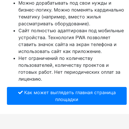
Можно дорабатывать под свои нужды и
бизнес-логику. Можно поменять кардинально
тематику (например, вместо жилья
рассматривать оборудование).
Сайт полностью адаптирован под мобильные
устройства. Технология PWA позволяет
ставить значок сайта на экран телефона и
использовать сайт как приложение.
Нет ограничений по количеству
пользователей, количеству проектов и
готовых работ. Нет периодических оплат за
лицензию.
Как может выглядеть главная страница
площадки