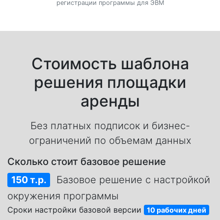
регистрации программы для ЭВМ
Стоимость шаблона
решения площадки
аренды
Без платных подписок и бизнес-
ограничений по объемам данных
Сколько стоит базовое решение
150 т.р.
Базовое решение с настройкой
окружения программы
Сроки настройки базовой версии
10 рабочих дней