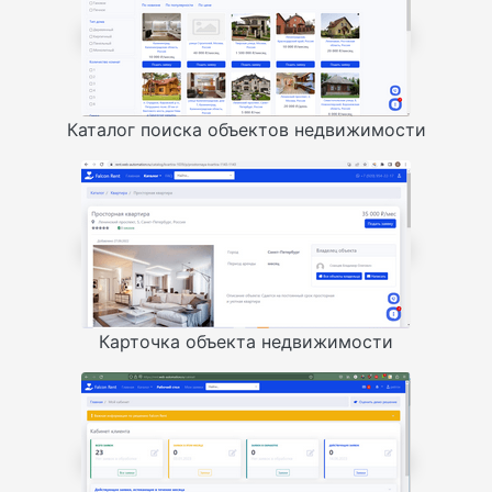
Каталог поиска объектов недвижимости
Карточка объекта недвижимости