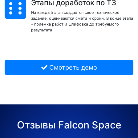
Этапы доработок по ТЗ
На каждый этап создается свое техническое
задание, оцениваются смета и сроки. В конце этапа
- приемка работ и шлифовка до требуемого
результата
Смотреть демо
Отзывы Falcon Space