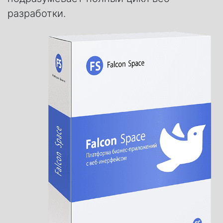
разработки.