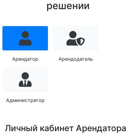
решении
Арендатор
Арендодатель
Администратор
Личный кабинет Арендатора