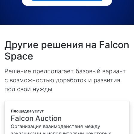
Другие решения на Falcon
Space
Решение предполагает базовый вариант
с возможностью доработок и развития
под свои нужды
Площадка услуг
Falcon Auction
Организация взаимодействия между
заказчиками и исполнителями некоторых