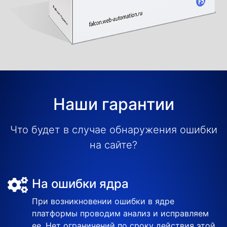
Наши гарантии
Что будет в случае обнаружения ошибки
на сайте?
На ошибки ядра
При возникновении ошибки в ядре
платформы проводим анализ и исправляем
ее. Нет ограничений по сроку действия этой