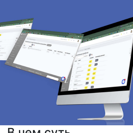
В чем суть