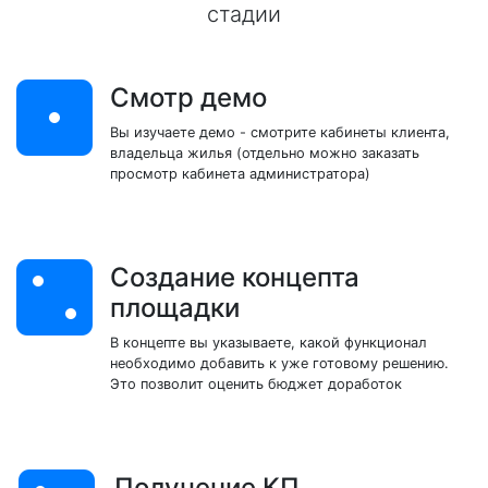
стадии
Смотр демо
Вы изучаете демо - смотрите кабинеты клиента,
владельца жилья (отдельно можно заказать
просмотр кабинета администратора)
Создание концепта
площадки
В концепте вы указываете, какой функционал
необходимо добавить к уже готовому решению.
Это позволит оценить бюджет доработок
Получение КП