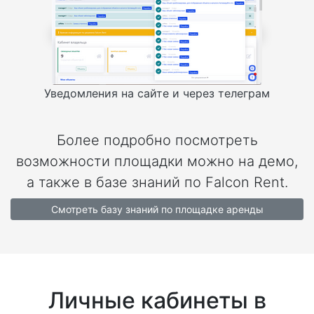
Уведомления на сайте и через телеграм
Более подробно посмотреть
возможности площадки можно на демо,
а также в базе знаний по Falcon Rent.
Смотреть базу знаний по площадке аренды
Личные кабинеты в