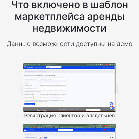
Что включено в шаблон
маркетплейса аренды
недвижимости
Данные возможности доступны на демо
Регистрация клиентов и владельцев