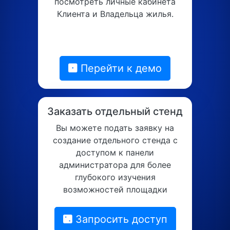
посмотреть личные кабинета
Клиента и Владельца жилья.
Перейти к демо
Заказать отдельный стенд
Вы можете подать заявку на
создание отдельного стенда с
доступом к панели
администратора для более
глубокого изучения
возможностей площадки
Запросить доступ