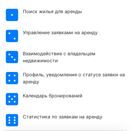
Поиск жилья для аренды
Управление заявками на аренду
Взаимодействие с владельцем
недвижимости
Профиль, уведомления о статусе заявки на
аренду
Календарь бронирований
Cтатистика по заявкам на аренду