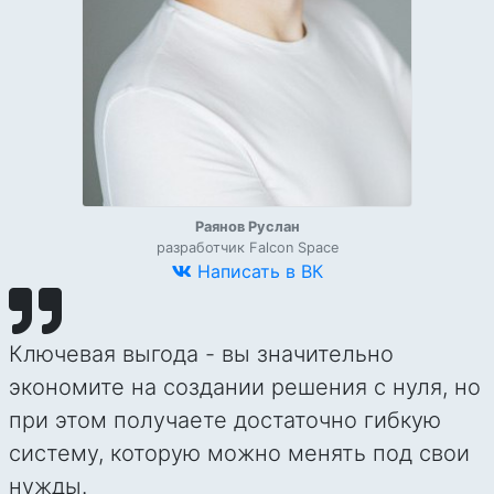
Раянов Руслан
разработчик Falcon Space
Написать в ВК
Ключевая выгода - вы значительно
экономите на создании решения с нуля, но
при этом получаете достаточно гибкую
систему, которую можно менять под свои
нужды.