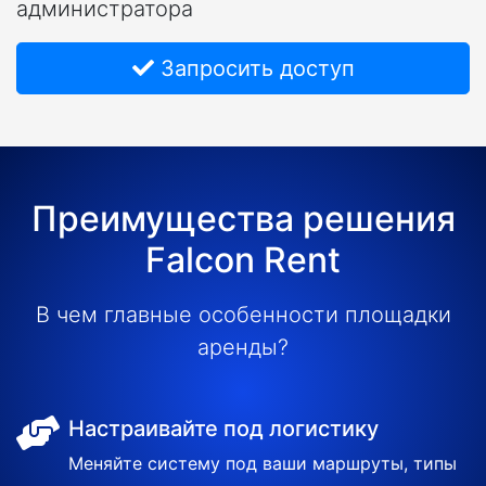
администратора
Запросить доступ
Преимущества решения
Falcon Rent
В чем главные особенности площадки
аренды?
Настраивайте под логистику
Меняйте систему под ваши маршруты, типы