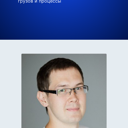
грузов и процессы