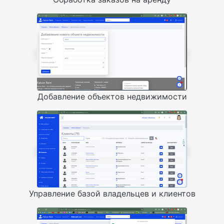
Добавление объектов недвижимости
Управление базой владельцев и клиентов