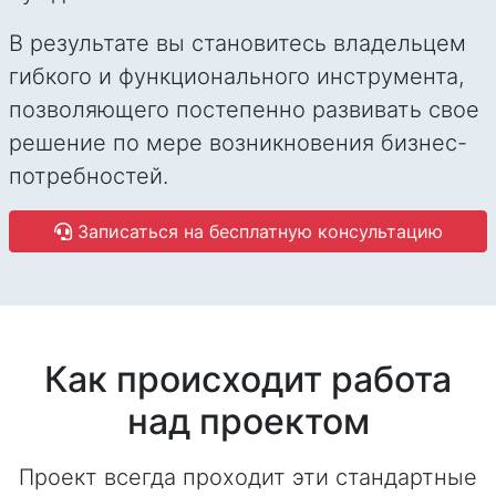
В результате вы становитесь владельцем
гибкого и функционального инструмента,
позволяющего постепенно развивать свое
решение по мере возникновения бизнес-
потребностей.
Записаться на бесплатную консультацию
Как происходит работа
над проектом
Проект всегда проходит эти стандартные