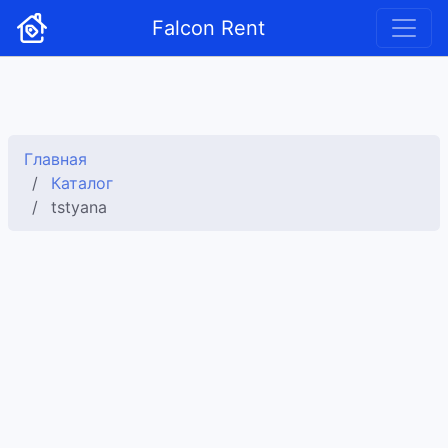
Falcon Rent
Главная
Каталог
tstyana