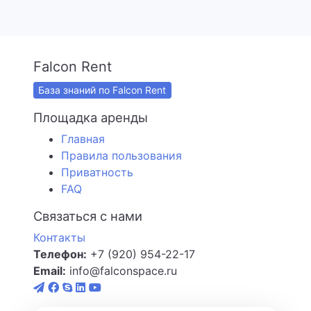
Falcon Rent
База знаний по Falcon Rent
Площадка аренды
Главная
Правила пользования
Приватность
FAQ
Связаться с нами
Контакты
Телефон:
+7 (920) 954-22-17
Email:
info@falconspace.ru