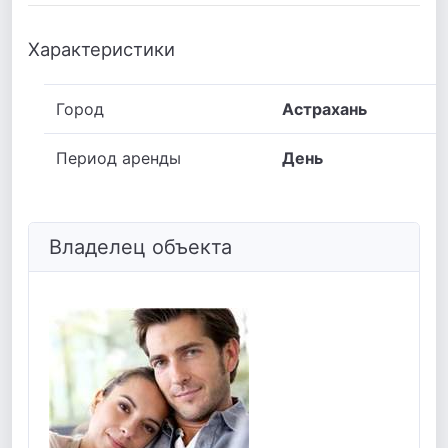
Характеристики
Город
Астрахань
Период аренды
День
Владелец объекта