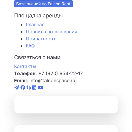
База знаний по Falcon Rent
Площадка аренды
Главная
Правила пользования
Приватность
FAQ
Связаться с нами
Контакты
Телефон:
+7 (920) 954-22-17
Email:
info@falconspace.ru