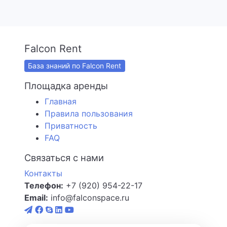
Falcon Rent
База знаний по Falcon Rent
Площадка аренды
Главная
Правила пользования
Приватность
FAQ
Связаться с нами
Контакты
Телефон:
+7 (920) 954-22-17
Email:
info@falconspace.ru