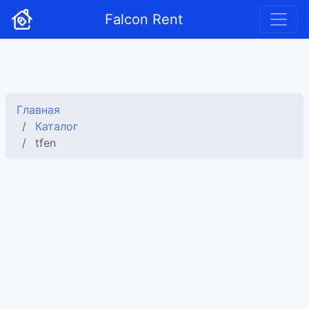
Falcon Rent
Главная
Каталог
tfen