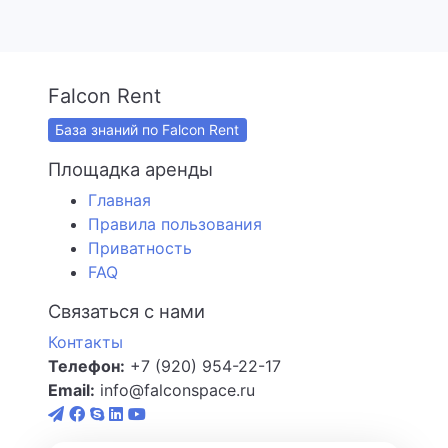
Falcon Rent
База знаний по Falcon Rent
Площадка аренды
Главная
Правила пользования
Приватность
FAQ
Связаться с нами
Контакты
Телефон:
+7 (920) 954-22-17
Email:
info@falconspace.ru