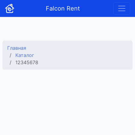
Falcon Rent
Главная
Каталог
12345678