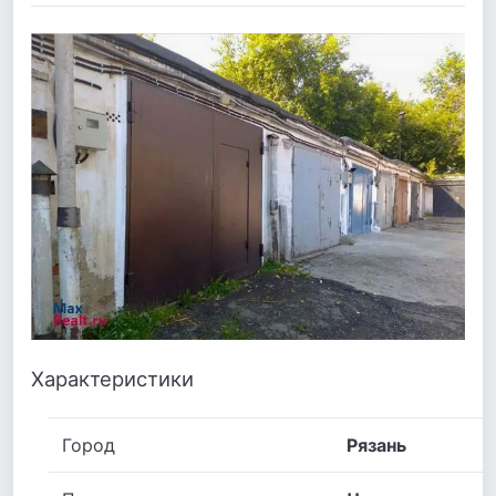
Характеристики
Город
Рязань