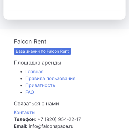
Falcon Rent
База знаний по Falcon Rent
Площадка аренды
Главная
Правила пользования
Приватность
FAQ
Связаться с нами
Контакты
Телефон:
+7 (920) 954-22-17
Email:
info@falconspace.ru