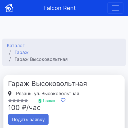
Falcon Rent
Каталог
Гараж
Гараж Высоковольтная
Гараж Высоковольтная
Рязань, ул. Высоковольтная
1 заказ
100 ₽/час
Подать заявку