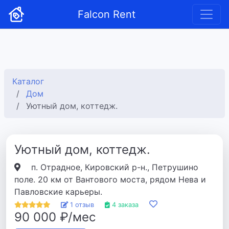
Falcon Rent
Каталог
Дом
Уютный дом, коттедж.
Уютный дом, коттедж.
п. Отрадное, Кировский р-н., Петрушино
поле. 20 км от Вантового моста, рядом Нева и
Павловские карьеры.
1 отзыв
4 заказа
90 000 ₽/мес