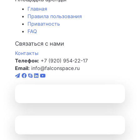
Главная
Правила пользования
Приватность
FAQ
Связаться с нами
Контакты
Телефон:
+7 (920) 954-22-17
Email:
info@falconspace.ru