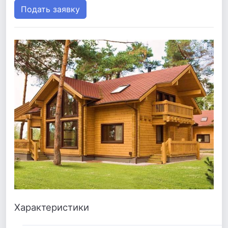
Подать заявку
Характеристики