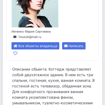
Ивченко Мария Сергеевна
1musia1@mail.ru
Все объекты владельца
Написать
Описание объекта: Коттедж представляет
собой двухэтажное здание. В нем есть три
спальни, гостиная, кухня, ванная комната. В
гостиной есть телевизор, обеденная зона.
Для комфортного проживания ванная
комната укомплектована феном,
умывальником, туалетно-косметическими