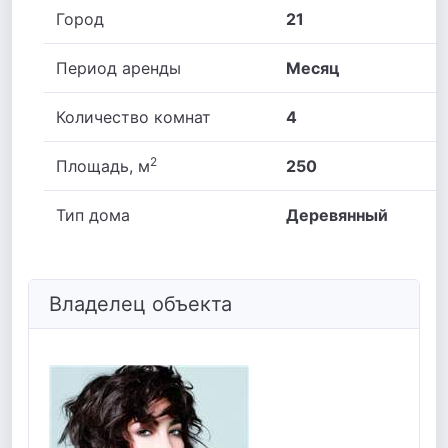
Город
21
Период аренды
Месяц
Количество комнат
4
2
Площадь, м
250
Тип дома
Деревянный
Владелец объекта