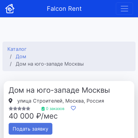
Falcon Rent
Каталог
Дом
Дом на юго-западе Москвы
Дом на юго-западе Москвы
улица Строителей, Москва, Россия
0 заказов
40 000 ₽/мес
Подать заявку