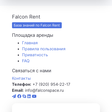
Falcon Rent
База знаний по Falcon Rent
Площадка аренды
Главная
Правила пользования
Приватность
FAQ
Связаться с нами
Контакты
Телефон:
+7 (920) 954-22-17
Email:
info@falconspace.ru