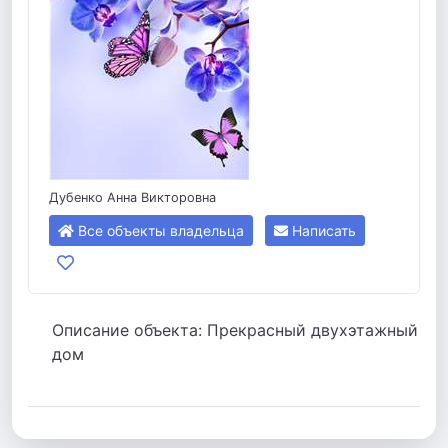
Дубенко Анна Викторовна
Все объекты владельца
Написать
Описание объекта: Прекрасный двухэтажный
дом