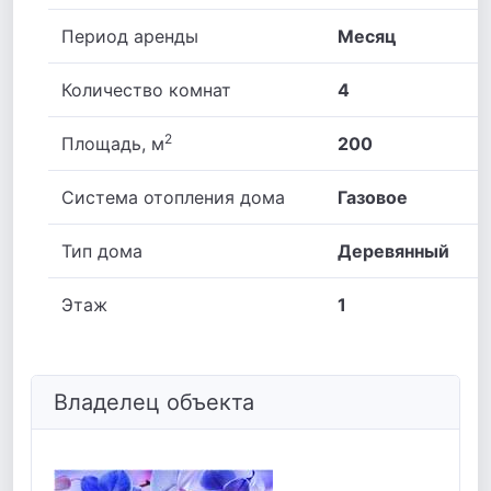
Период аренды
Месяц
Количество комнат
4
2
Площадь, м
200
Система отопления дома
Газовое
Тип дома
Деревянный
Этаж
1
Владелец объекта