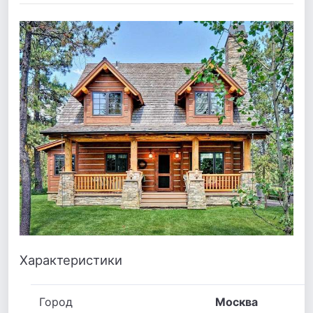
Характеристики
Город
Москва